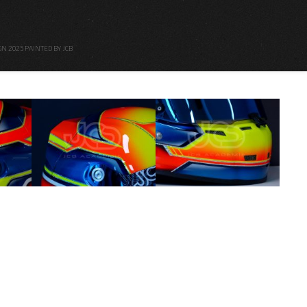
GN 2025 PAINTED BY JCB