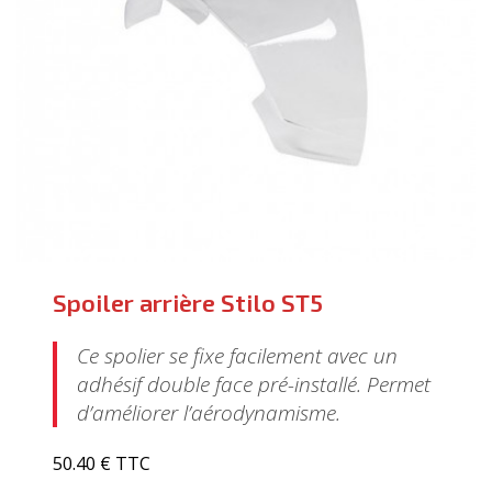
Spoiler arrière Stilo ST5
Ce spolier se fixe facilement avec un
adhésif double face pré-installé. Permet
d’améliorer l’aérodynamisme.
50.40 € TTC