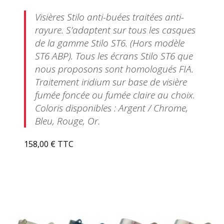
Visières Stilo anti-buées traitées anti-
rayure. S’adaptent sur tous les casques
de la gamme Stilo ST6. (Hors modèle
ST6 ABP). Tous les écrans Stilo ST6 que
nous proposons sont homologués FIA.
Traitement iridium sur base de visière
fumée foncée ou fumée claire au choix.
Coloris disponibles : Argent / Chrome,
Bleu, Rouge, Or.
158,00 € TTC