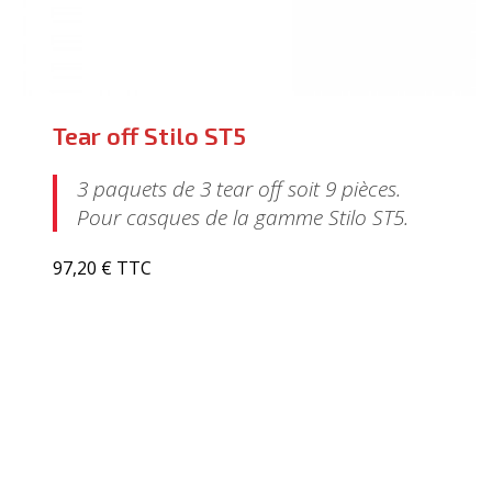
Tear off Stilo ST5
3 paquets de 3 tear off soit 9 pièces.
Pour casques de la gamme Stilo ST5.
97,20 € TTC