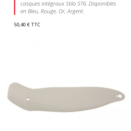
casques intégraux Stilo ST6. Disponibles
en Bleu, Rouge, Or, Argent.
50,40 € TTC