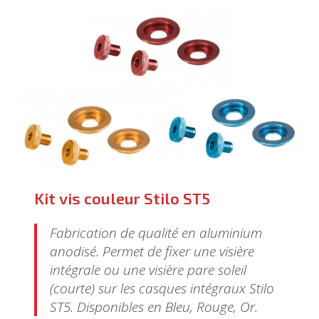
Kit vis couleur Stilo ST5
Fabrication de qualité en aluminium
anodisé. Permet de fixer une visière
intégrale ou une visière pare soleil
(courte) sur les casques intégraux Stilo
ST5. Disponibles en Bleu, Rouge, Or.