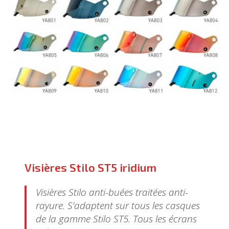
Visières Stilo ST5 iridium
Visières Stilo anti-buées traitées anti-
rayure. S’adaptent sur tous les casques
de la gamme Stilo ST5. Tous les écrans