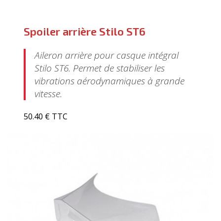
Spoiler arrière Stilo ST6
Aileron arrière pour casque intégral
Stilo ST6. Permet de stabiliser les
vibrations aérodynamiques à grande
vitesse.
50.40 € TTC