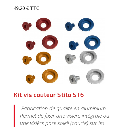
49,20 € TTC
Kit vis couleur Stilo ST6
Fabrication de qualité en aluminium.
Permet de fixer une visière intégrale ou
une visière pare soleil (courte) sur les