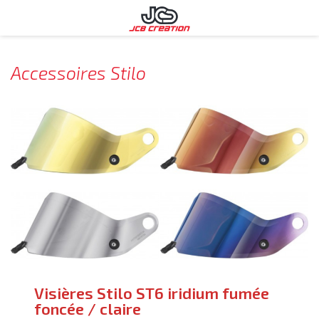
Accessoires Stilo
Visières Stilo ST6 iridium fumée
foncée / claire