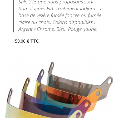
Stilo ST5 que nous proposons sont
homologués FIA. Traitement iridium sur
base de visière fumée foncée ou fumée
claire au choix. Coloris disponibles :
Argent / Chrome, Bleu, Rouge, Jaune.
158,00 € TTC