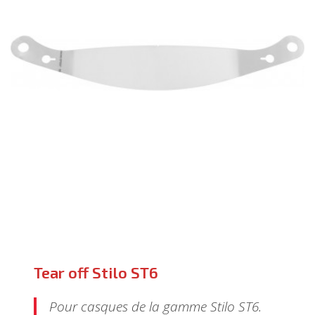
Tear off Stilo ST6
Pour casques de la gamme Stilo ST6.