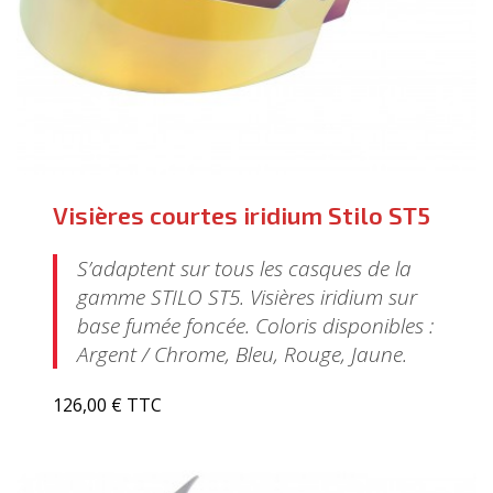
Visières courtes iridium Stilo ST5
S’adaptent sur tous les casques de la
gamme STILO ST5. Visières iridium sur
base fumée foncée. Coloris disponibles :
Argent / Chrome, Bleu, Rouge, Jaune.
126,00 € TTC