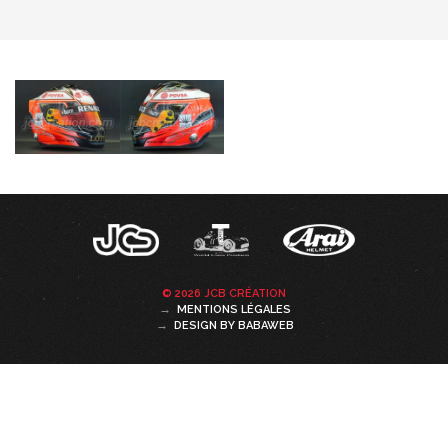
© 2026 JCB CRÉATION
MENTIONS LÉGALES
DESIGN BY
BABAWEB